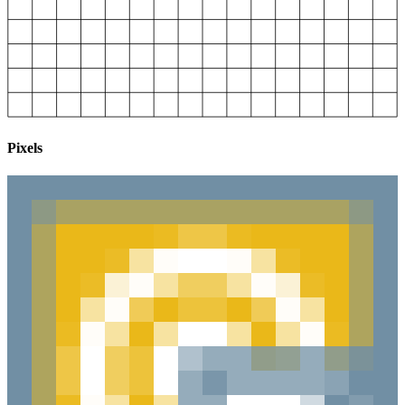
Pixels