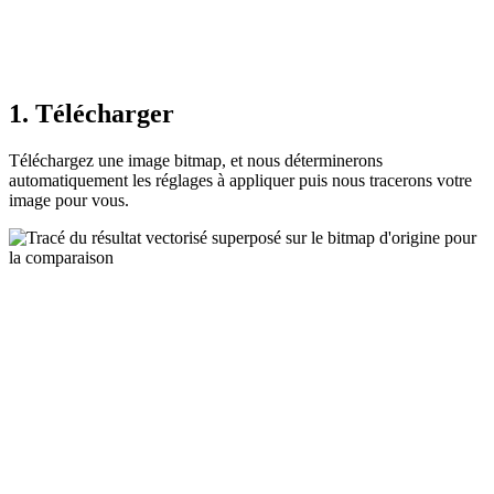
1. Télécharger
Téléchargez une image bitmap, et nous déterminerons
automatiquement les réglages à appliquer puis nous tracerons votre
image pour vous.