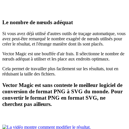
Le nombre de nœuds adéquat
Si vous avez déjà utilisé d'autres outils de traçage automatique, vous
avez peut-être remarqué le nombre exagéré de nœuds utilisés pour
créer le résultat, et l'étrange manière dont ils sont placés.
Vector Magic est une bouffée d'air frais. Il sélectionne le nombre de
nœuds adéquat à utiliser et les place aux endroits optimaux.
Cela permet de travailler plus facilement sur les résultats, tout en
réduisant la taille des fichiers.
Vector Magic est sans conteste le meilleur logiciel de
conversion de format PNG à SVG du monde. Pour
convertir le format PNG en format SVG, ne
cherchez pas ailleurs.