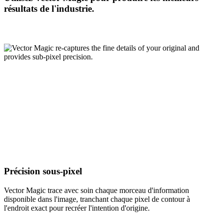
résultats de l'industrie.
Précision sous-pixel
Vector Magic trace avec soin chaque morceau d'information
disponible dans l'image, tranchant chaque pixel de contour à
l'endroit exact pour recréer l'intention d'origine.