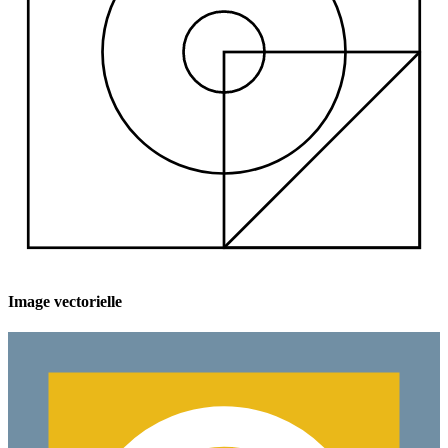
Image vectorielle