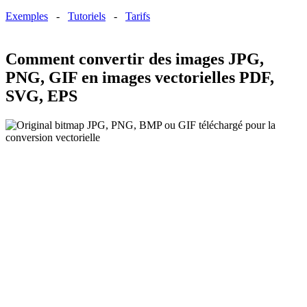
Exemples
-
Tutoriels
-
Tarifs
Comment convertir des images JPG,
PNG, GIF en images vectorielles PDF,
SVG, EPS