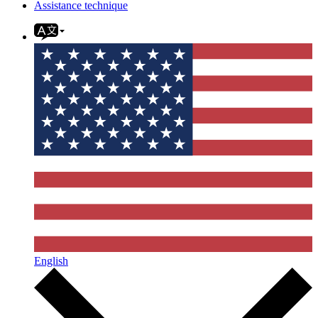
Assistance technique
English