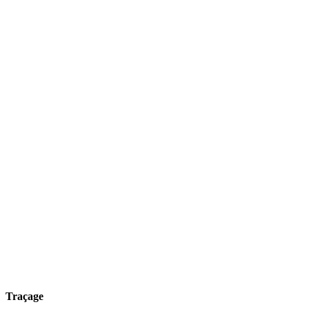
Traçage