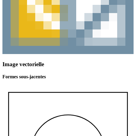
Image vectorielle
Formes sous-jacentes