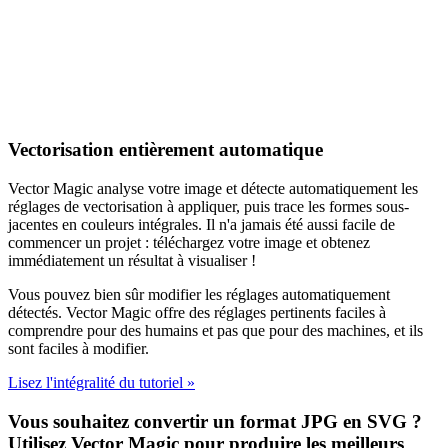
Vectorisation entièrement automatique
Vector Magic analyse votre image et détecte automatiquement les
réglages de vectorisation à appliquer, puis trace les formes sous-
jacentes en couleurs intégrales. Il n'a jamais été aussi facile de
commencer un projet : téléchargez votre image et obtenez
immédiatement un résultat à visualiser !
Vous pouvez bien sûr modifier les réglages automatiquement
détectés. Vector Magic offre des réglages pertinents faciles à
comprendre pour des humains et pas que pour des machines, et ils
sont faciles à modifier.
Lisez l'intégralité du tutoriel »
Vous souhaitez convertir un format JPG en SVG ?
Utilisez Vector Magic pour produire les meilleurs