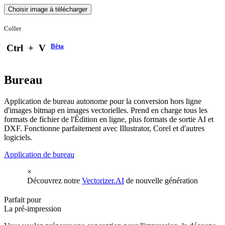
Choisir image à télécharger
Coller
Bêta
Ctrl
+
V
Bureau
Application de bureau autonome pour la conversion hors ligne
d'images bitmap en images vectorielles. Prend en charge tous les
formats de fichier de l'Édition en ligne, plus formats de sortie AI et
DXF. Fonctionne parfaitement avec Illustrator, Corel et d'autres
logiciels.
Application de bureau
×
Découvrez notre
Vectorizer.AI
de nouvelle génération
Parfait pour
La pré-impression