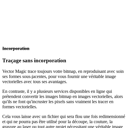
Incorporation
Traçage sans incorporation
Vector Magic trace toujours votre bitmap, en reproduisant avec soin
ses formes sous-jacentes, pour vous fournir une véritable image
vectorielles avec tous ses avantages.
En contraste, il y a plusieurs services disponibles en ligne qui
prétendent convertir les images bitmap en images vectorielles, alors
qu'ils ne font qu'incruster les pixels sans vraiment les tracer en
formes vectorielles.
Cela vous laisse avec un fichier qui sera flou une fois redimensionné
et qui ne pourra pas être utilisé pour la découpe, la couture, la
gravure au laser ou tout autre projet nécessitant une véritable image