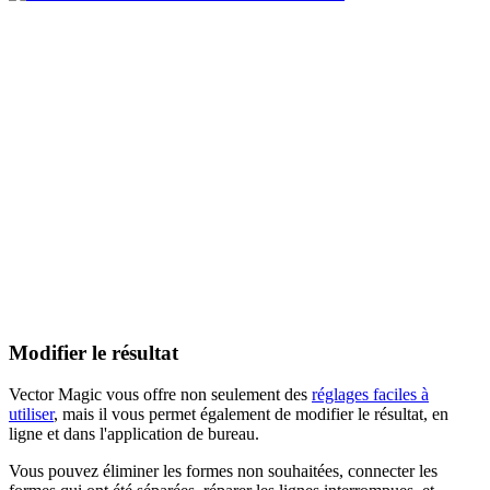
Modifier le résultat
Vector Magic vous offre non seulement des
réglages faciles à
utiliser
, mais il vous permet également de modifier le résultat, en
ligne et dans l'application de bureau.
Vous pouvez éliminer les formes non souhaitées, connecter les