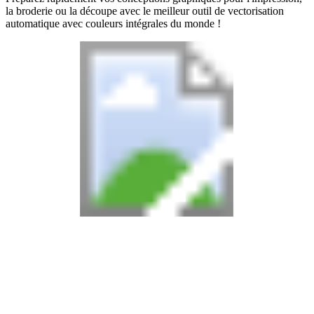
la broderie ou la découpe avec le meilleur outil de vectorisation
automatique avec couleurs intégrales du monde !