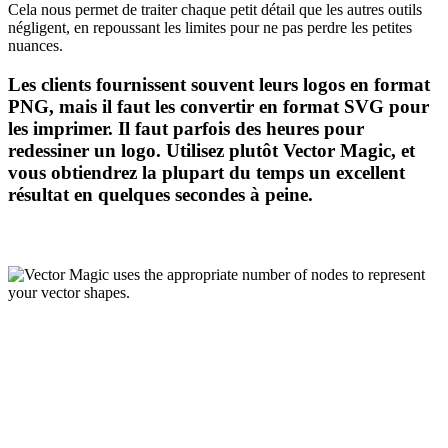
Cela nous permet de traiter chaque petit détail que les autres outils
négligent, en repoussant les limites pour ne pas perdre les petites
nuances.
Les clients fournissent souvent leurs logos en format
PNG, mais il faut les convertir en format SVG pour
les imprimer. Il faut parfois des heures pour
redessiner un logo. Utilisez plutôt Vector Magic, et
vous obtiendrez la plupart du temps un excellent
résultat en quelques secondes à peine.