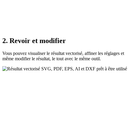
2. Revoir et modifier
Vous pouvez visualiser le résultat vectorisé, affiner les réglages et
même modifier le résultat, le tout avec le même outil.