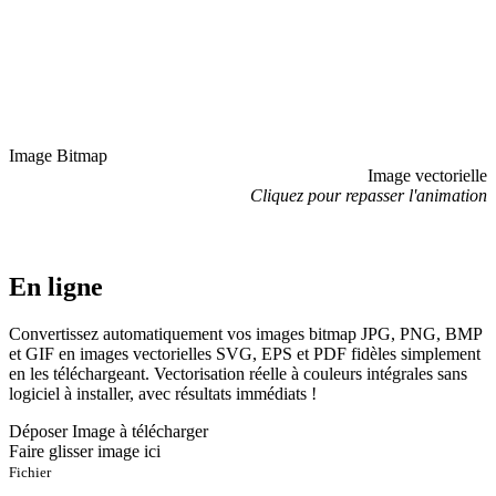
Image Bitmap
Image vectorielle
Cliquez pour repasser l'animation
En ligne
Convertissez automatiquement vos images bitmap JPG, PNG, BMP
et GIF en images vectorielles SVG, EPS et PDF fidèles simplement
en les téléchargeant. Vectorisation réelle à couleurs intégrales sans
logiciel à installer, avec résultats immédiats !
Déposer Image à télécharger
Faire glisser image ici
Fichier