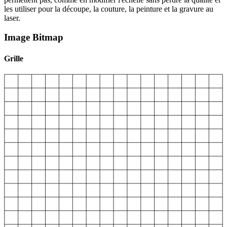
les utiliser pour la découpe, la couture, la peinture et la gravure au
laser.
Image Bitmap
Grille