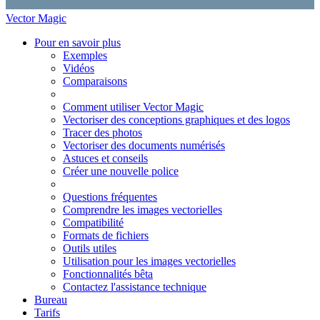
Vector Magic
Pour en savoir plus
Exemples
Vidéos
Comparaisons
Comment utiliser Vector Magic
Vectoriser des conceptions graphiques et des logos
Tracer des photos
Vectoriser des documents numérisés
Astuces et conseils
Créer une nouvelle police
Questions fréquentes
Comprendre les images vectorielles
Compatibilité
Formats de fichiers
Outils utiles
Utilisation pour les images vectorielles
Fonctionnalités bêta
Contactez l'assistance technique
Bureau
Tarifs