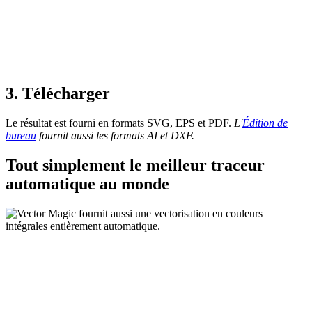
3. Télécharger
Le résultat est fourni en formats SVG, EPS et PDF.
L'
Édition de
bureau
fournit aussi les formats AI et DXF.
Tout simplement le meilleur traceur
automatique au monde