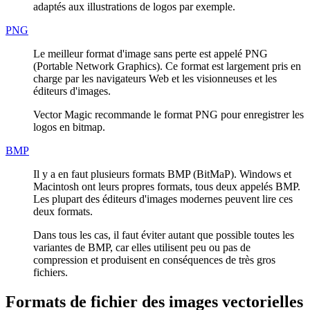
adaptés aux illustrations de logos par exemple.
PNG
Le meilleur format d'image sans perte est appelé PNG
(Portable Network Graphics). Ce format est largement pris en
charge par les navigateurs Web et les visionneuses et les
éditeurs d'images.
Vector Magic recommande le format PNG pour enregistrer les
logos en bitmap.
BMP
Il y a en faut plusieurs formats BMP (BitMaP). Windows et
Macintosh ont leurs propres formats, tous deux appelés BMP.
Les plupart des éditeurs d'images modernes peuvent lire ces
deux formats.
Dans tous les cas, il faut éviter autant que possible toutes les
variantes de BMP, car elles utilisent peu ou pas de
compression et produisent en conséquences de très gros
fichiers.
Formats de fichier des images vectorielles