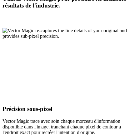
résultats de l'industrie.
Précision sous-pixel
Vector Magic trace avec soin chaque morceau d'information
disponible dans l'image, tranchant chaque pixel de contour à
l'endroit exact pour recréer l'intention d'origine.