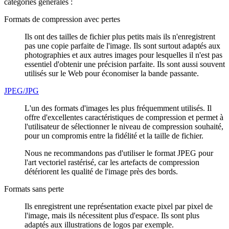
catégories générales :
Formats de compression avec pertes
Ils ont des tailles de fichier plus petits mais ils n'enregistrent
pas une copie parfaite de l'image. Ils sont surtout adaptés aux
photographies et aux autres images pour lesquelles il n'est pas
essentiel d'obtenir une précision parfaite. Ils sont aussi souvent
utilisés sur le Web pour économiser la bande passante.
JPEG/JPG
L'un des formats d'images les plus fréquemment utilisés. Il
offre d'excellentes caractéristiques de compression et permet à
l'utilisateur de sélectionner le niveau de compression souhaité,
pour un compromis entre la fidélité et la taille de fichier.
Nous ne recommandons pas d'utiliser le format JPEG pour
l'art vectoriel rastérisé, car les artefacts de compression
détériorent les qualité de l'image près des bords.
Formats sans perte
Ils enregistrent une représentation exacte pixel par pixel de
l'image, mais ils nécessitent plus d'espace. Ils sont plus
adaptés aux illustrations de logos par exemple.