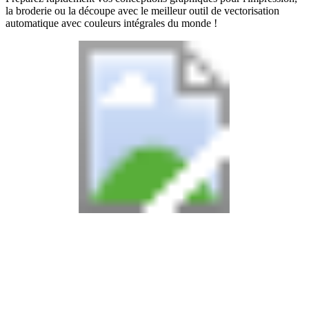
la broderie ou la découpe avec le meilleur outil de vectorisation
automatique avec couleurs intégrales du monde !