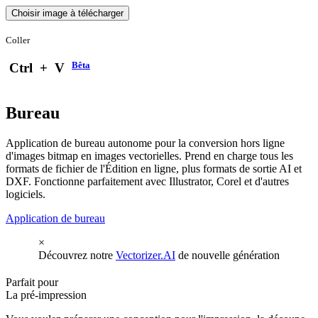
Choisir image à télécharger
Coller
Bêta
Ctrl
+
V
Bureau
Application de bureau autonome pour la conversion hors ligne
d'images bitmap en images vectorielles. Prend en charge tous les
formats de fichier de l'Édition en ligne, plus formats de sortie AI et
DXF. Fonctionne parfaitement avec Illustrator, Corel et d'autres
logiciels.
Application de bureau
×
Découvrez notre
Vectorizer.AI
de nouvelle génération
Parfait pour
La pré-impression