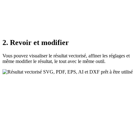
2. Revoir et modifier
Vous pouvez visualiser le résultat vectorisé, affiner les réglages et
même modifier le résultat, le tout avec le même outil.