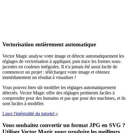
Vectorisation entièrement automatique
Vector Magic analyse votre image et détecte automatiquement les
réglages de vectorisation à appliquer, puis trace les formes sous-
jacentes en couleurs intégrales. Il n'a jamais été aussi facile de
commencer un projet : téléchargez votre image et obtenez
immédiatement un résultat à visualiser !
Vous pouvez bien sûr modifier les réglages automatiquement
détectés. Vector Magic offre des réglages pertinents faciles à
comprendre pour des humains et pas que pour des machines, et ils
sont faciles à modifier.
Lisez l'intégralité du tutoriel »
Vous souhaitez convertir un format JPG en SVG ?
Utilisez Vector Magic pour produire les meilleurs