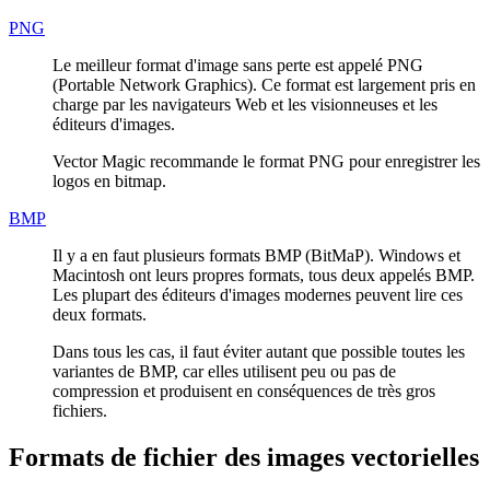
PNG
Le meilleur format d'image sans perte est appelé PNG
(Portable Network Graphics). Ce format est largement pris en
charge par les navigateurs Web et les visionneuses et les
éditeurs d'images.
Vector Magic recommande le format PNG pour enregistrer les
logos en bitmap.
BMP
Il y a en faut plusieurs formats BMP (BitMaP). Windows et
Macintosh ont leurs propres formats, tous deux appelés BMP.
Les plupart des éditeurs d'images modernes peuvent lire ces
deux formats.
Dans tous les cas, il faut éviter autant que possible toutes les
variantes de BMP, car elles utilisent peu ou pas de
compression et produisent en conséquences de très gros
fichiers.
Formats de fichier des images vectorielles