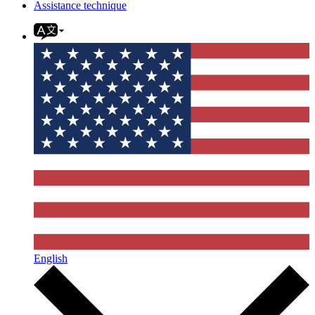
Assistance technique
English