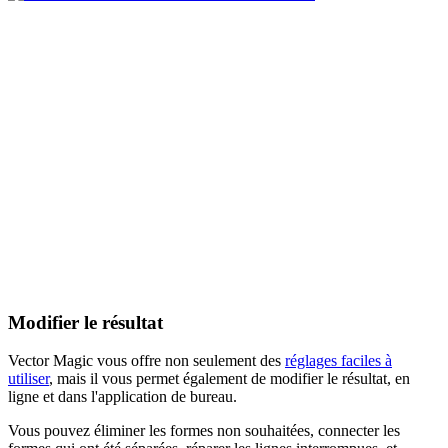
Modifier le résultat
Vector Magic vous offre non seulement des
réglages faciles à
utiliser
, mais il vous permet également de modifier le résultat, en
ligne et dans l'application de bureau.
Vous pouvez éliminer les formes non souhaitées, connecter les