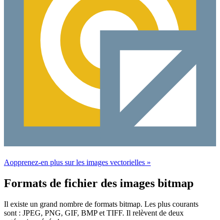
Aopprenez-en plus sur les images vectorielles »
Formats de fichier des images bitmap
Il existe un grand nombre de formats bitmap. Les plus courants
sont : JPEG, PNG, GIF, BMP et TIFF. Il relèvent de deux