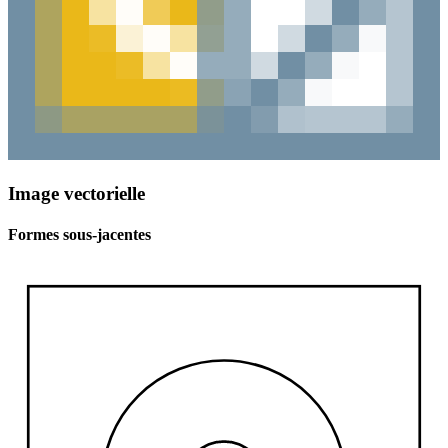
Image vectorielle
Formes sous-jacentes