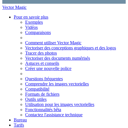
Vector Magic
Pour en savoir plus
Exemples
Vidéos
Comparaisons
Comment utiliser Vector Magic
Vectoriser des conceptions graphiques et des logos
Tracer des photos
Vectoriser des documents numérisés
Astuces et conseils
Créer une nouvelle police
Questions fréquentes
Comprendre les images vectorielles
Compatibilité
Formats de fichiers
Outils utiles
Utilisation pour les images vectorielles
Fonctionnalités bêta
Contactez l'assistance technique
Bureau
Tarifs