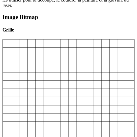
laser.
Image Bitmap
Grille