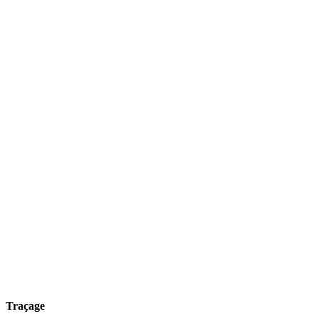
Traçage