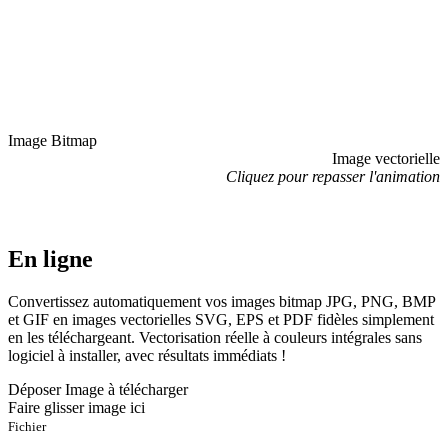
Image Bitmap
Image vectorielle
Cliquez pour repasser l'animation
En ligne
Convertissez automatiquement vos images bitmap JPG, PNG, BMP
et GIF en images vectorielles SVG, EPS et PDF fidèles simplement
en les téléchargeant. Vectorisation réelle à couleurs intégrales sans
logiciel à installer, avec résultats immédiats !
Déposer Image à télécharger
Faire glisser image ici
Fichier