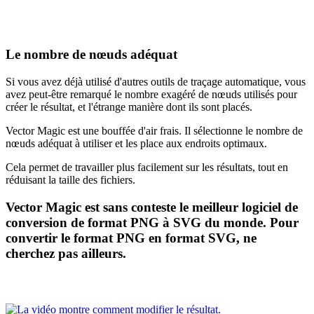
Le nombre de nœuds adéquat
Si vous avez déjà utilisé d'autres outils de traçage automatique, vous
avez peut-être remarqué le nombre exagéré de nœuds utilisés pour
créer le résultat, et l'étrange manière dont ils sont placés.
Vector Magic est une bouffée d'air frais. Il sélectionne le nombre de
nœuds adéquat à utiliser et les place aux endroits optimaux.
Cela permet de travailler plus facilement sur les résultats, tout en
réduisant la taille des fichiers.
Vector Magic est sans conteste le meilleur logiciel de
conversion de format PNG à SVG du monde. Pour
convertir le format PNG en format SVG, ne
cherchez pas ailleurs.