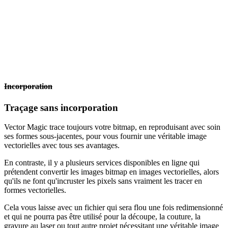
Incorporation
Traçage sans incorporation
Vector Magic trace toujours votre bitmap, en reproduisant avec soin
ses formes sous-jacentes, pour vous fournir une véritable image
vectorielles avec tous ses avantages.
En contraste, il y a plusieurs services disponibles en ligne qui
prétendent convertir les images bitmap en images vectorielles, alors
qu'ils ne font qu'incruster les pixels sans vraiment les tracer en
formes vectorielles.
Cela vous laisse avec un fichier qui sera flou une fois redimensionné
et qui ne pourra pas être utilisé pour la découpe, la couture, la
gravure au laser ou tout autre projet nécessitant une véritable image