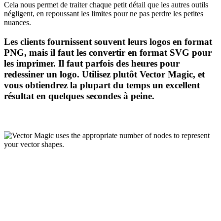
Cela nous permet de traiter chaque petit détail que les autres outils
négligent, en repoussant les limites pour ne pas perdre les petites
nuances.
Les clients fournissent souvent leurs logos en format
PNG, mais il faut les convertir en format SVG pour
les imprimer. Il faut parfois des heures pour
redessiner un logo. Utilisez plutôt Vector Magic, et
vous obtiendrez la plupart du temps un excellent
résultat en quelques secondes à peine.