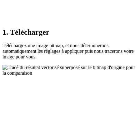
1. Télécharger
Téléchargez une image bitmap, et nous déterminerons
automatiquement les réglages à appliquer puis nous tracerons votre
image pour vous.