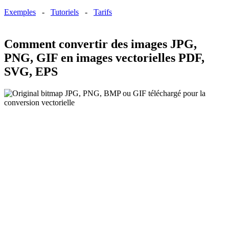
Exemples
-
Tutoriels
-
Tarifs
Comment convertir des images JPG,
PNG, GIF en images vectorielles PDF,
SVG, EPS