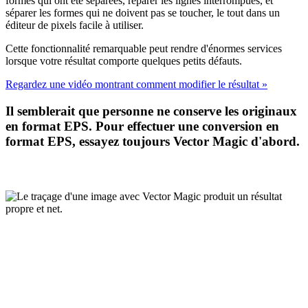
formes qui ont été séparées, réparer les lignes interrompues, et
séparer les formes qui ne doivent pas se toucher, le tout dans un
éditeur de pixels facile à utiliser.
Cette fonctionnalité remarquable peut rendre d'énormes services
lorsque votre résultat comporte quelques petits défauts.
Regardez une vidéo montrant comment modifier le résultat »
Il semblerait que personne ne conserve les originaux
en format EPS. Pour effectuer une conversion en
format EPS, essayez toujours Vector Magic d'abord.