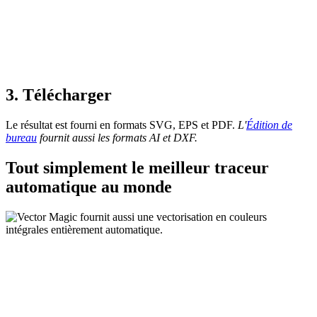
3. Télécharger
Le résultat est fourni en formats SVG, EPS et PDF.
L'
Édition de
bureau
fournit aussi les formats AI et DXF.
Tout simplement le meilleur traceur
automatique au monde