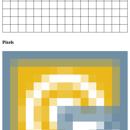
Pixels