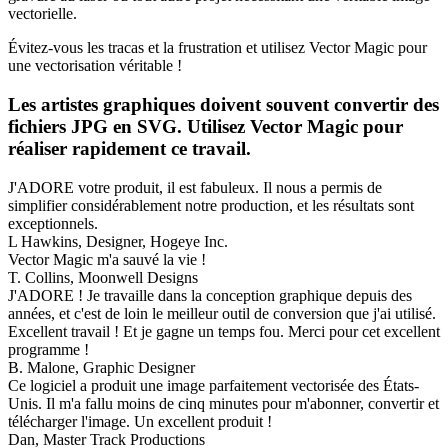
vectorielle.
Évitez-vous les tracas et la frustration et utilisez Vector Magic pour
une vectorisation véritable !
Les artistes graphiques doivent souvent convertir des
fichiers JPG en SVG. Utilisez Vector Magic pour
réaliser rapidement ce travail.
J'ADORE votre produit, il est fabuleux. Il nous a permis de
simplifier considérablement notre production, et les résultats sont
exceptionnels.
L Hawkins, Designer, Hogeye Inc.
Vector Magic m'a sauvé la vie !
T. Collins, Moonwell Designs
J'ADORE ! Je travaille dans la conception graphique depuis des
années, et c'est de loin le meilleur outil de conversion que j'ai utilisé.
Excellent travail ! Et je gagne un temps fou. Merci pour cet excellent
programme !
B. Malone, Graphic Designer
Ce logiciel a produit une image parfaitement vectorisée des États-
Unis. Il m'a fallu moins de cinq minutes pour m'abonner, convertir et
télécharger l'image. Un excellent produit !
Dan, Master Track Productions