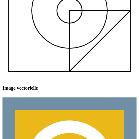
Image vectorielle